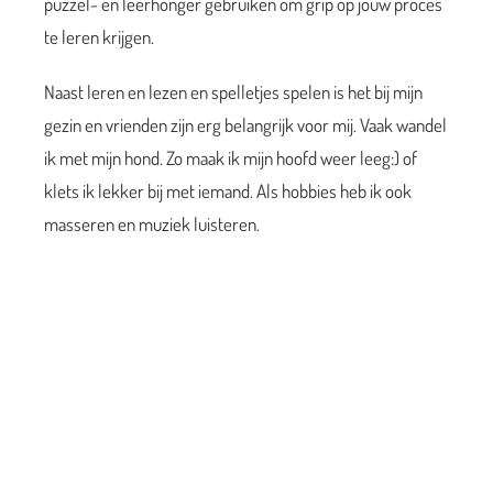
puzzel- en leerhonger gebruiken om grip op jouw proces
te leren krijgen.
Naast leren en lezen en spelletjes spelen is het bij mijn
gezin en vrienden zijn erg belangrijk voor mij. Vaak wandel
ik met mijn hond. Zo maak ik mijn hoofd weer leeg:) of
klets ik lekker bij met iemand. Als hobbies heb ik ook
masseren en muziek luisteren.