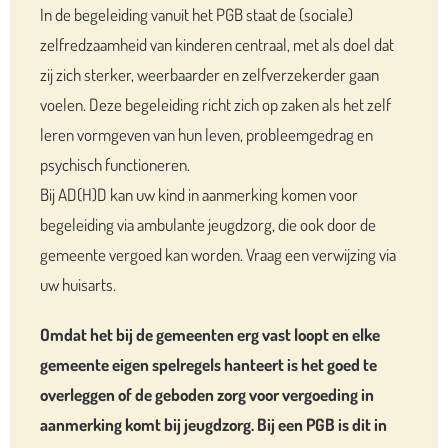
In de begeleiding vanuit het PGB staat de (sociale)
zelfredzaamheid van kinderen centraal, met als doel dat
zij zich sterker, weerbaarder en zelfverzekerder gaan
voelen. Deze begeleiding richt zich op zaken als het zelf
leren vormgeven van hun leven, probleemgedrag en
psychisch functioneren.
Bij AD(H)D kan uw kind in aanmerking komen voor
begeleiding via ambulante jeugdzorg, die ook door de
gemeente vergoed kan worden. Vraag een verwijzing via
uw huisarts.
Omdat het bij de gemeenten erg vast loopt en elke
gemeente eigen spelregels hanteert is het goed te
overleggen of de geboden zorg voor vergoeding in
aanmerking komt bij jeugdzorg. Bij een PGB is dit in