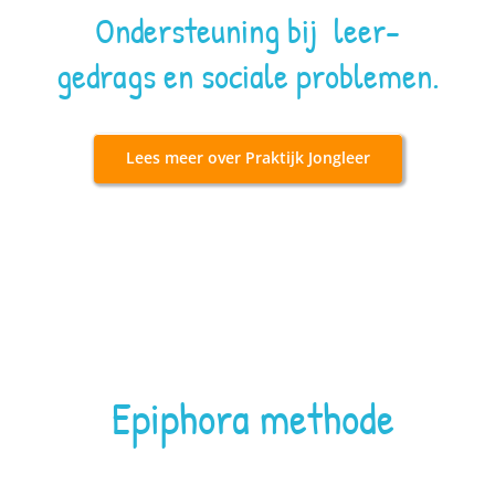
Ondersteuning bij leer-
gedrags en sociale problemen.
Lees meer over Praktijk Jongleer
Epiphora methode