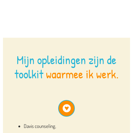
Mijn opleidingen zijn de
toolkit
waarmee ik werk.
Davis counseling,