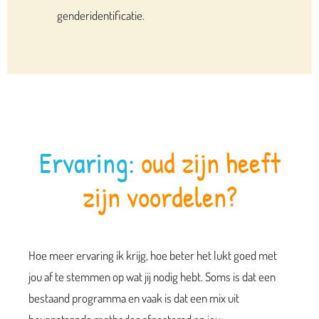
genderidentificatie.
Ervaring:
oud zijn heeft
zijn voordelen?
Hoe meer ervaring ik krijg, hoe beter het lukt goed met
jou af te stemmen op wat jij nodig hebt. Soms is dat een
bestaand programma en vaak is dat een mix uit