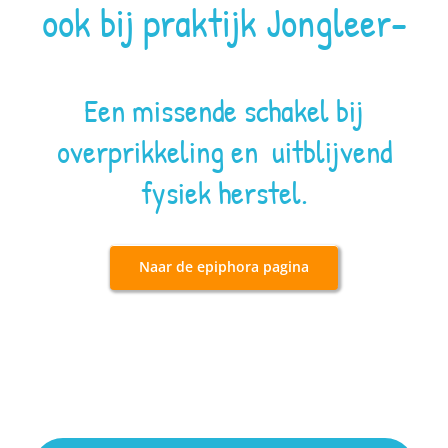
ook bij praktijk Jongleer-
Een missende schakel bij
overprikkeling en uitblijvend
fysiek herstel.
Naar de epiphora pagina