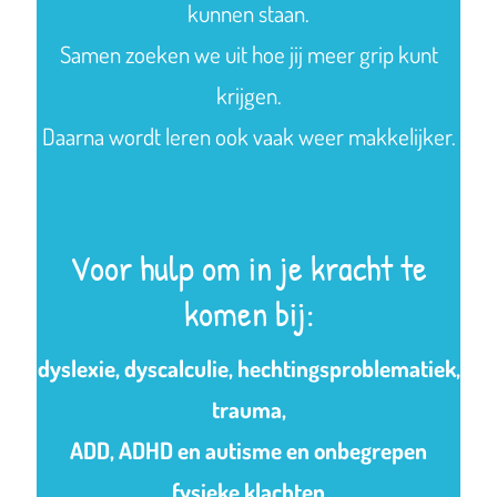
kunnen staan.
Samen zoeken we uit hoe jij meer grip kunt
krijgen.
Daarna wordt leren ook vaak weer makkelijker.
Voor hulp om in je kracht te
komen bij:
dyslexie, dyscalculie, hechtingsproblematiek,
trauma,
ADD, ADHD en autisme en onbegrepen
fysieke klachten