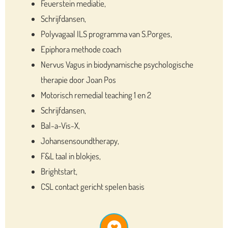
Feuerstein mediatie,
Schrijfdansen,
Polyvagaal ILS programma van S.Porges,
Epiphora methode coach
Nervus Vagus in biodynamische psychologische
therapie door Joan Pos
Motorisch remedial teaching 1 en 2
Schrijfdansen,
Bal-a-Vis-X,
Johansensoundtherapy,
F&L taal in blokjes,
Brightstart,
CSL contact gericht spelen basis