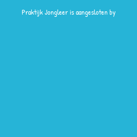
Praktijk Jongleer is aangesloten by