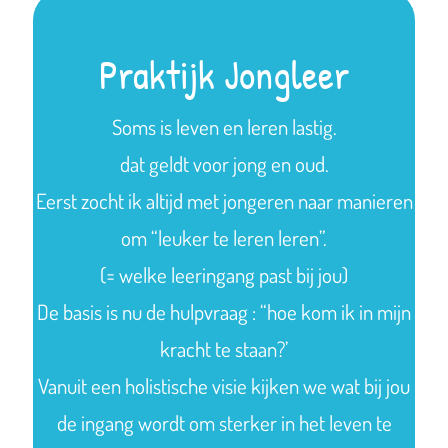
Praktijk Jongleer
Soms is leven en leren lastig.
dat geldt voor jong en oud.
Eerst zocht ik altijd met jongeren naar manieren
om “leuker te leren leren”.
(= welke leeringang past bij jou)
De basis is nu de hulpvraag : “hoe kom ik in mijn
kracht te staan?’
Vanuit een holistische visie kijken we wat bij jou
de ingang wordt om sterker in het leven te